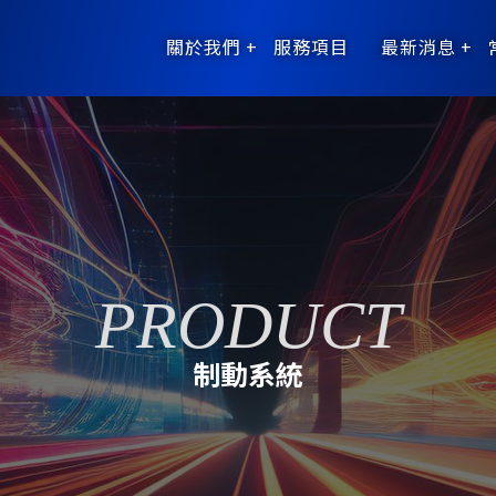
關於我們
服務項目
最新消息
制動系統