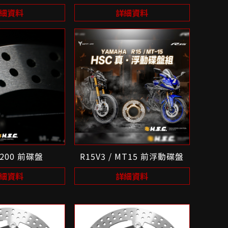
細資料
詳細資料
 200 前碟盤
R15V3 / MT15 前浮動碟盤
細資料
詳細資料