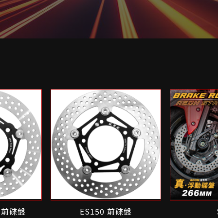
0 前碟盤
ES150 前碟盤