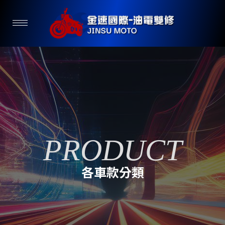
各車款分類