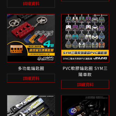
詳細資料
多功能鑰匙圈
PVC軟膠鑰匙圈 SYM三
陽車款
詳細資料
詳細資料