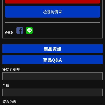
檢視詢價車
分享到
商品資訊
商品Q&A
提問者稱呼
手機
留言內容